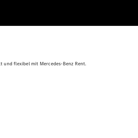
t und flexibel mit Mercedes-Benz Rent.