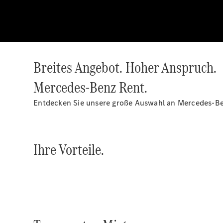
Breites Angebot. Hoher Anspruch.
Mercedes-Benz Rent.
Entdecken Sie unsere große Auswahl an Mercedes-Ben
Ihre Vorteile.