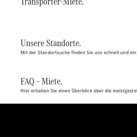
Transporter-Miete.
Unsere Standorte.
Mit der Standortsuche finden Sie uns schnell und ein
FAQ – Miete.
Hier erhalten Sie einen Überblick über die meistgest