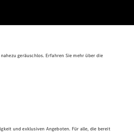
 nahezu geräuschlos. Erfahren Sie mehr über die
gkeit und exklusiven Angeboten. Für alle, die bereit