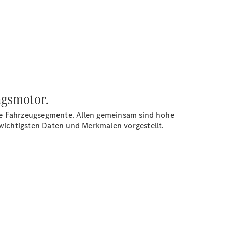
ngsmotor.
le Fahrzeugsegmente. Allen gemeinsam sind hohe
n wichtigsten Daten und Merkmalen vorgestellt.