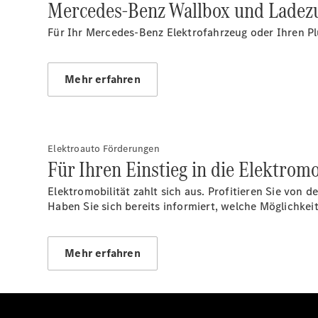
Mercedes-Benz Wallbox und Ladez
Für Ihr Mercedes-Benz Elektrofahrzeug oder Ihren Pl
Mehr erfahren
Elektroauto Förderungen
Für Ihren Einstieg in die Elektromo
Elektromobilität zahlt sich aus. Profitieren Sie von
Haben Sie sich bereits informiert, welche Möglich
Mehr erfahren