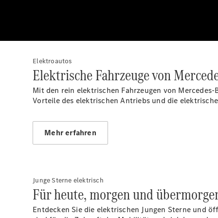
Elektroautos
Elektrische Fahrzeuge von Merced
Mit den rein elektrischen Fahrzeugen von Mercedes-B
Vorteile des elektrischen Antriebs und die elektrisc
Mehr erfahren
Junge Sterne elektrisch
Für heute, morgen und übermorge
Entdecken Sie die elektrischen Jungen Sterne und öffn