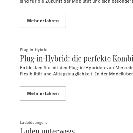
sind für die Zukunft der Mobilität und sich besonder
Mehr erfahren
Plug-in-Hybrid
Plug-in-Hybrid: die perfekte Kom
Entdecken Sie mit den Plug-in-Hybriden von Mercede
Flexibilität und Alltagstauglichkeit. In der Modellüb
Mehr erfahren
Ladelösungen.
Laden unterwegs