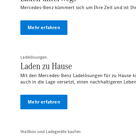
Mercedes-Benz kümmert sich um Ihre Zeit und ist Ihr 
Mehr erfahren
Ladelösungen.
Laden zu Hause
Mit den Mercedes-Benz Ladelösungen für zu Hause k
auch in die Lage versetzt, einen nachhaltigeren Leben
Mehr erfahren
Wallbox und Ladegeräte kaufen