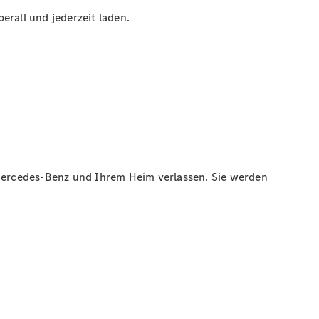
erall und jederzeit laden.
Mercedes-Benz und Ihrem Heim verlassen. Sie werden