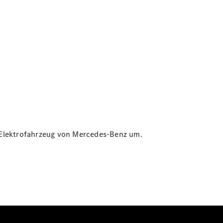
in Elektrofahrzeug von Mercedes-Benz um.