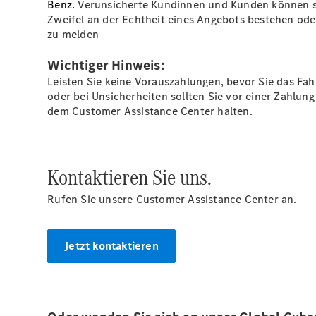
Benz.
Verunsicherte Kundinnen und Kunden können s
Zweifel an der Echtheit eines Angebots bestehen ode
zu melden
Wichtiger Hinweis:
Leisten Sie keine Vorauszahlungen, bevor Sie das Fah
oder bei Unsicherheiten sollten Sie vor einer Zahlu
dem Customer Assistance Center halten.
Kontaktieren Sie uns.
Rufen Sie unsere Customer Assistance Center an.
Jetzt kontaktieren